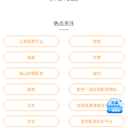
热点关注
正规股票平台
现货
独家
巴黎
佛山炒股配资
成功
真相
配资一流炒股配资网站
日本
炒股免费体验专业配资
官宣
股市配资杠杆平台