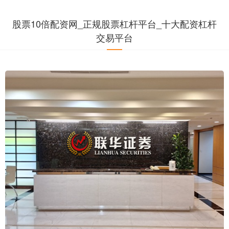
股票10倍配资网_正规股票杠杆平台_十大配资杠杆
交易平台