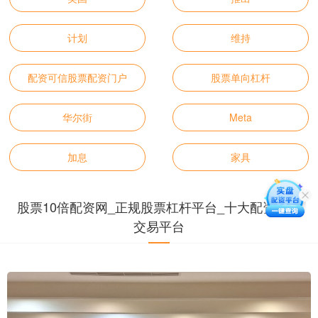
计划
维持
配资可信股票配资门户
股票单向杠杆
华尔街
Meta
加息
家具
股票10倍配资网_正规股票杠杆平台_十大配资杠杆
交易平台