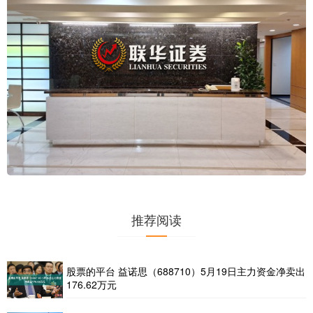
推荐阅读
股票的平台 益诺思（688710）5月19日主力资金净卖出
176.62万元