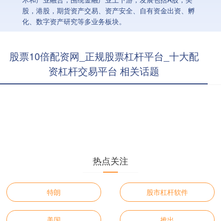
股，港股，期货资产交易、资产安全、自有资金出资、孵
化、数字资产研究等多业务板块。
股票10倍配资网_正规股票杠杆平台_十大配
资杠杆交易平台 相关话题
热点关注
特朗
股市杠杆软件
美国
推出