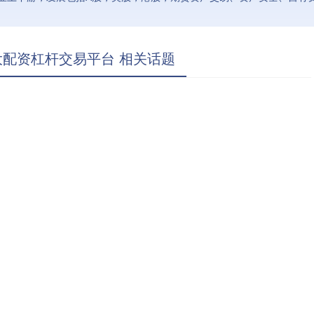
大配资杠杆交易平台 相关话题