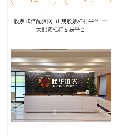
股票10倍配资网_正规股票杠杆平台_十
大配资杠杆交易平台