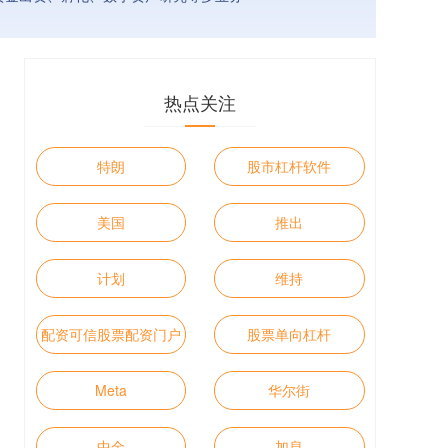
热点关注
特朗
股市杠杆软件
美国
推出
计划
维持
配资可信股票配资门户
股票单向杠杆
Meta
华尔街
中金
加息