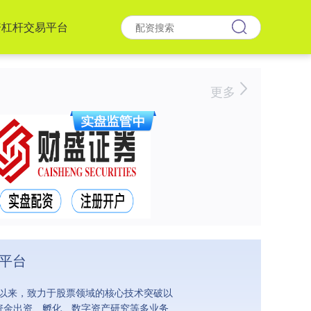
资杠杆交易平台
更多
易平台
立以来，致力于股票领域的核心技术突破以
资金出资、孵化、数字资产研究等多业务