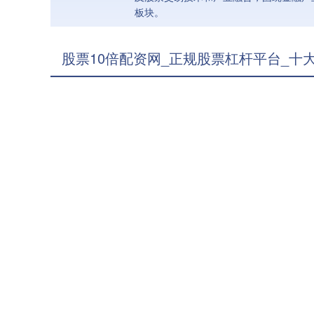
板块。
股票10倍配资网_正规股票杠杆平台_十