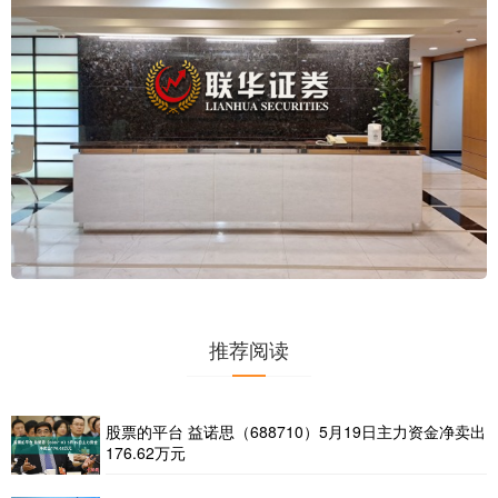
推荐阅读
股票的平台 益诺思（688710）5月19日主力资金净卖出
176.62万元