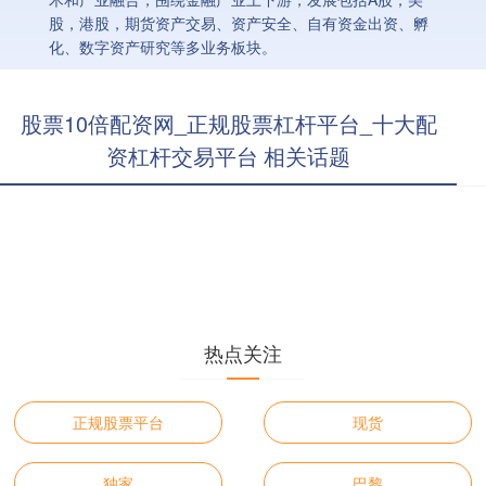
股，港股，期货资产交易、资产安全、自有资金出资、孵
化、数字资产研究等多业务板块。
股票10倍配资网_正规股票杠杆平台_十大配
资杠杆交易平台 相关话题
热点关注
正规股票平台
现货
独家
巴黎