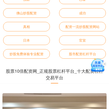
佛山炒股配资
成功
真相
配资一流炒股配资网站
日本
官宣
炒股免费体验专业配资
股市配资杠杆平台
股票10倍配资网_正规股票杠杆平台_十大配资杠杆
交易平台