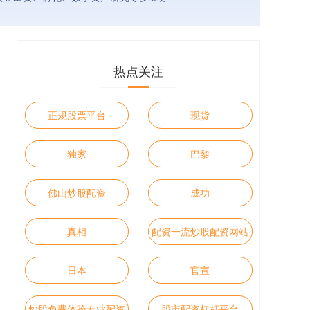
热点关注
正规股票平台
现货
独家
巴黎
佛山炒股配资
成功
真相
配资一流炒股配资网站
日本
官宣
炒股免费体验专业配资
股市配资杠杆平台