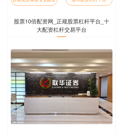
股票10倍配资网_正规股票杠杆平台_十
大配资杠杆交易平台