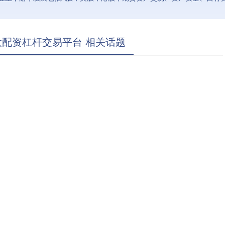
大配资杠杆交易平台 相关话题