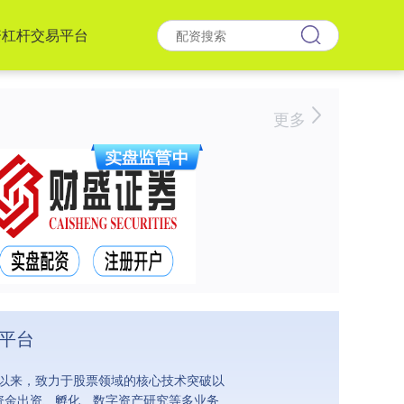
资杠杆交易平台
更多
易平台
立以来，致力于股票领域的核心技术突破以
资金出资、孵化、数字资产研究等多业务