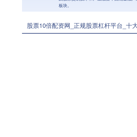
板块。
股票10倍配资网_正规股票杠杆平台_十