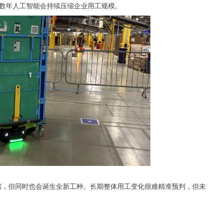
数年人工智能会持续压缩企业用工规模。
，但同时也会诞生全新工种。长期整体用工变化很难精准预判，但未