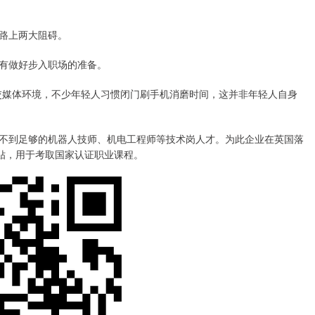
路上两大阻碍。
有做好步入职场的准备。
媒体环境，不少年轻人习惯闭门刷手机消磨时间，这并非年轻人自身
到足够的机器人技师、机电工程师等技术岗人才。为此企业在英国落
镑补贴，用于考取国家认证职业课程。