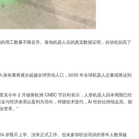
的用工数量不降反升。落地机器人后的真实数据证明，自动化抬高了
人保有量将逐步超越全球劳动人口，2035 年全球机器人总量或将达到
年 2 月做客欧洲 CNBC 节目时表示，人形机器人回本周期已经
业与经济体系以盈利为导向，伴随技术迭代，AI 性价比持续走高、能
业变革。”
-24 岁既不上学、没有正式工作、也未参加职业培训的青年人数突破