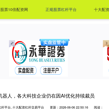
股票10倍配资网
正规股票杠杆平台
十大配
机器人，各大科技企业仍在因AI优化持续裁员
杠杆平台_十大配资杠杆交易平台
更新：2026-06-06 22:50:16
阅读：