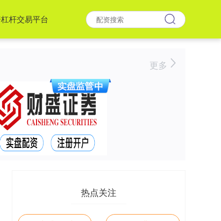
资杠杆交易平台
更多
热点关注